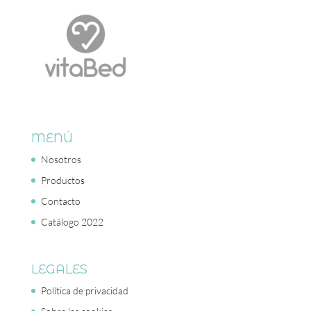
MENÚ
Nosotros
Productos
Contacto
Catálogo 2022
LEGALES
Política de privacidad