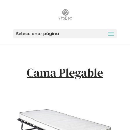
Seleccionar página
Cama Plegable