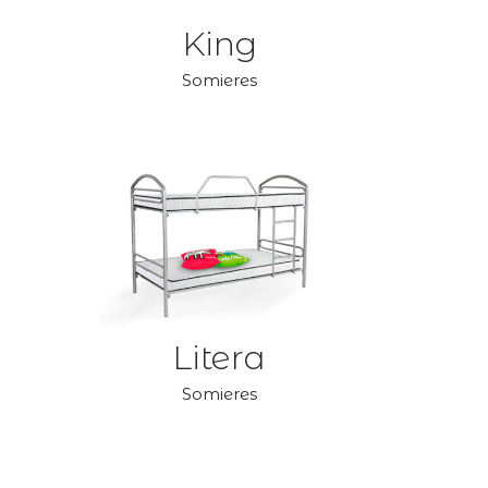
King
Somieres
Litera
Somieres