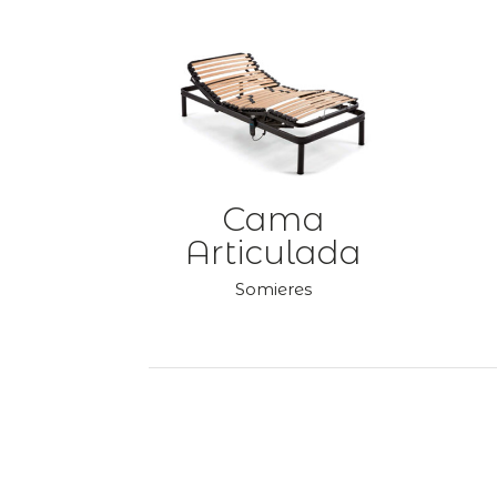
Cama
Articulada
Somieres