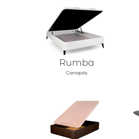
Rumba
Canapés