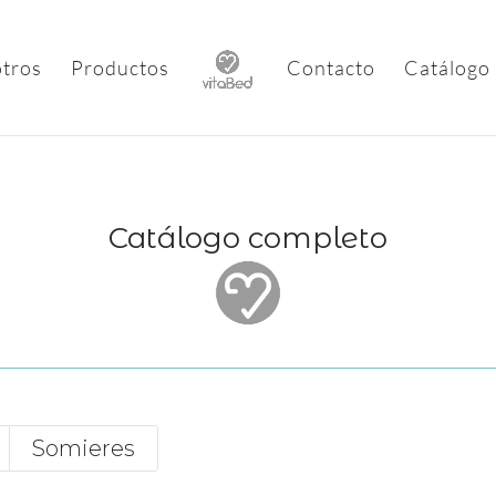
tros
Productos
Contacto
Catálogo
Catálogo completo
Somieres