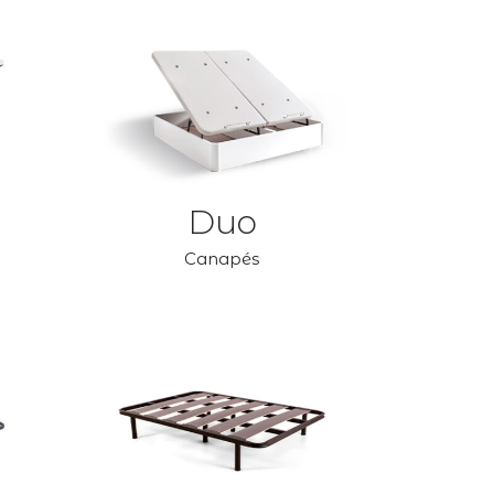
Duo
Canapés