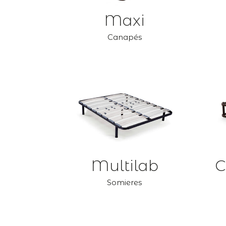
Maxi
Canapés
Multilab
C
Somieres