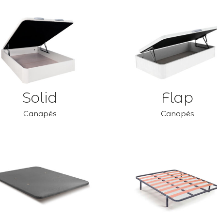
Solid
Flap
Canapés
Canapés